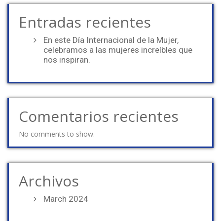
Entradas recientes
En este Día Internacional de la Mujer,
celebramos a las mujeres increíbles que
nos inspiran.
Comentarios recientes
No comments to show.
Archivos
March 2024