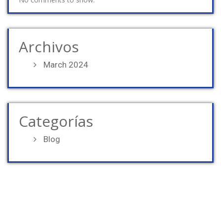
Archivos
March 2024
Categorías
Blog