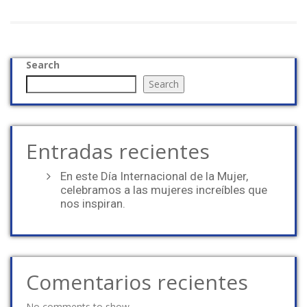
Search
Search
Entradas recientes
En este Día Internacional de la Mujer,
celebramos a las mujeres increíbles que
nos inspiran.
Comentarios recientes
No comments to show.